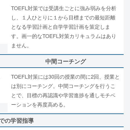
TOEFL対策では受講生ごとに強み弱みを分析
し、１人ひとりに１から目標までの最短距離
となる学習計画と自学学習計画を策定しま
す。画一的なTOEFL対策カリキュラムはあり
ません。
中間コーチング
生
TOEFL対策には30回の授業の間に2回、授業と
は別にコーチング。中間コーチングを行うこ
とで、目標の再認識や学習進捗を通しモチベ
ーションを再度高める。
での学習指導