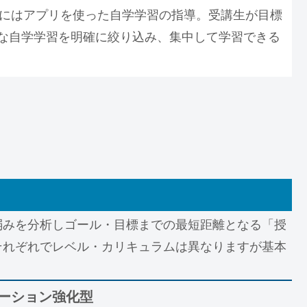
対策にはアプリを使った自学学習の指導。受講生が目標
な自学学習を明確に絞り込み、集中して学習できる
弱みを分析しゴール・目標までの最短距離となる「授
それぞれでレベル・カリキュラムは異なりますが基本
ーション強化型