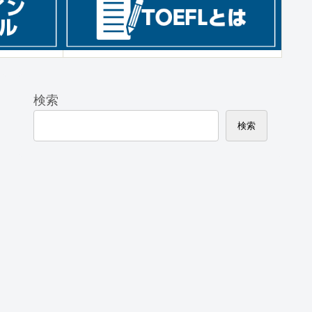
検索
検索