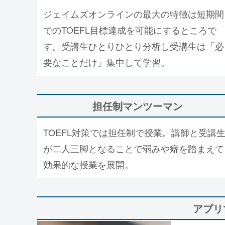
ジェイムズオンラインの最大の特徴は短期間
でのTOEFL目標達成を可能にするところで
す。受講生ひとりひとり分析し受講生は「必
要なことだけ」集中して学習。
担任制マンツーマン
TOEFL対策では担任制で授業。講師と受講
が二人三脚となることで弱みや癖を踏まえて
効果的な授業を展開。
アプリ