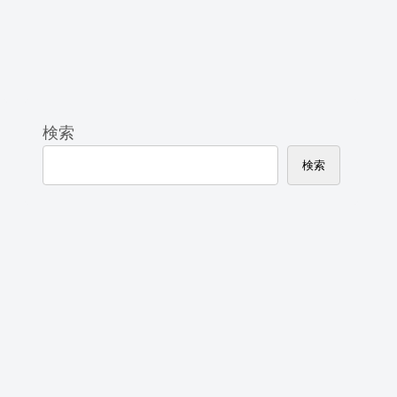
検索
検索