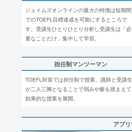
ジェイムズオンラインの最大の特徴は短期間
でのTOEFL目標達成を可能にするところで
す。受講生ひとりひとり分析し受講生は「必
要なことだけ」集中して学習。
担任制マンツーマン
TOEFL対策では担任制で授業。講師と受講
が二人三脚となることで弱みや癖を踏まえて
効果的な授業を展開。
アプリ