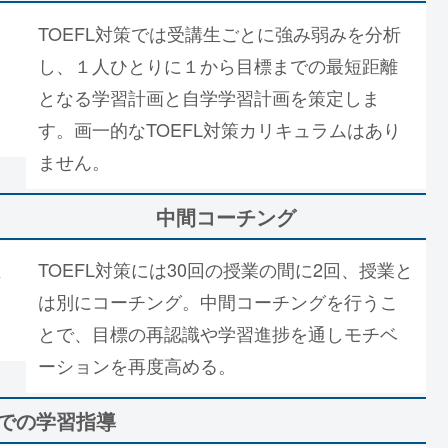
TOEFL対策では受講生ごとに強み弱みを分析
し、１人ひとりに１から目標までの最短距離
となる学習計画と自学学習計画を策定しま
す。画一的なTOEFL対策カリキュラムはあり
ません。
中間コーチング
生
TOEFL対策には30回の授業の間に2回、授業と
は別にコーチング。中間コーチングを行うこ
とで、目標の再認識や学習進捗を通しモチベ
ーションを再度高める。
での学習指導