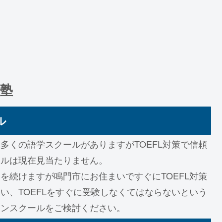
・塾
ル
多くの語学スクールがありますがTOEFL対策で信頼
ールは現在見当たりません。
を続けますが鳴門市にお住まいですぐにTOEFL対策
い、TOEFLをすぐに受験しなくてはならないという
インスクールをご検討ください。